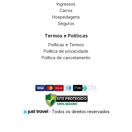
Ingressos
Carros
Hospedagens
Seguros
Termos e Políticas
Políticas e Termos
Política de privacidade
Política de cancelamento
- Todos os direitos reservados