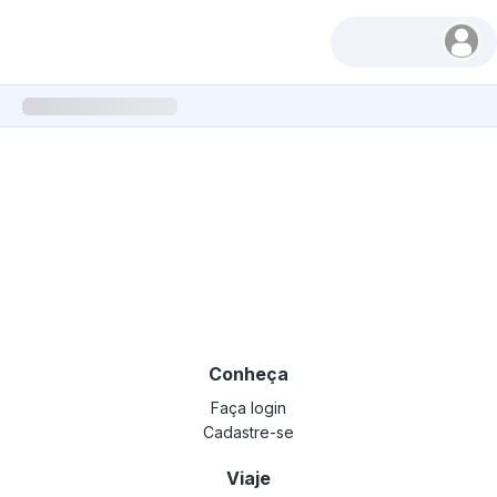
Conheça
Faça login
Cadastre-se
Viaje